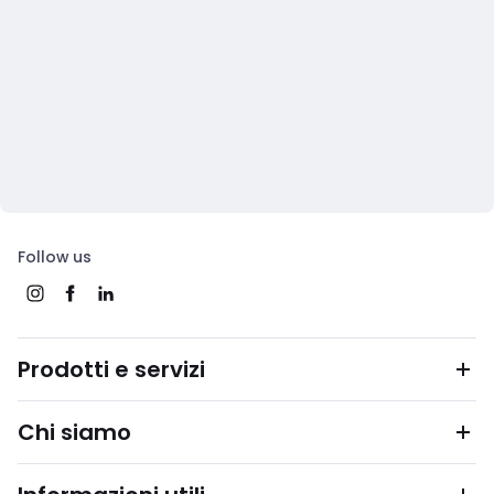
Follow us
Prodotti e servizi
Chi siamo