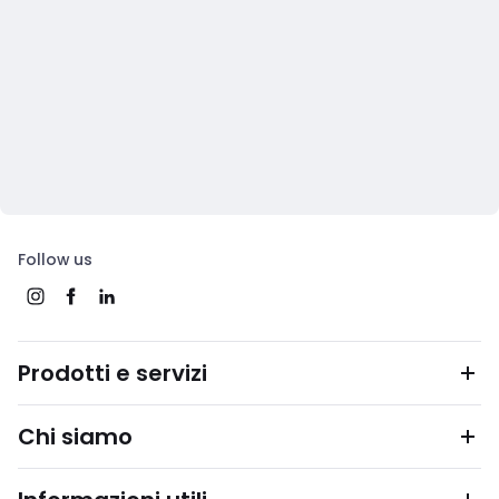
Follow us
Prodotti e servizi
Chi siamo