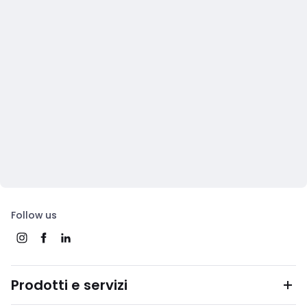
Follow us
Prodotti e servizi