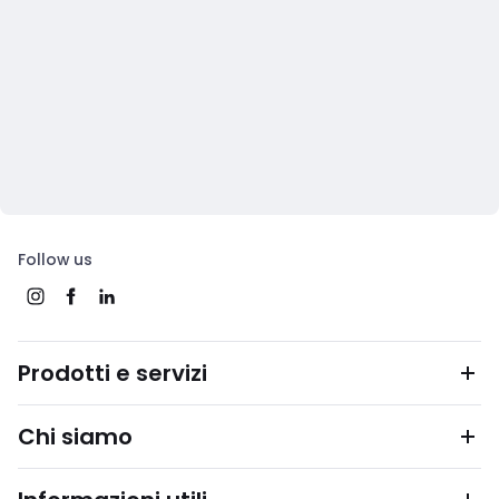
Follow us
Prodotti e servizi
Chi siamo