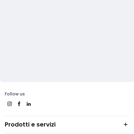
Follow us
Prodotti e servizi