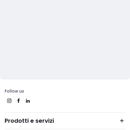
Follow us
Prodotti e servizi