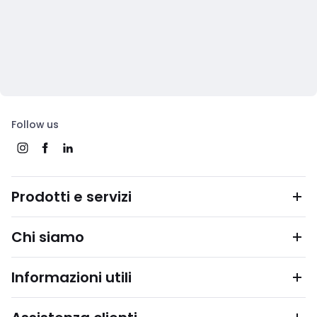
Follow us
Prodotti e servizi
Chi siamo
Informazioni utili