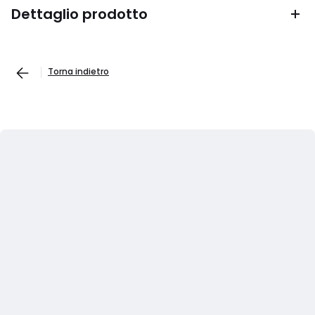
Dettaglio prodotto
Torna indietro