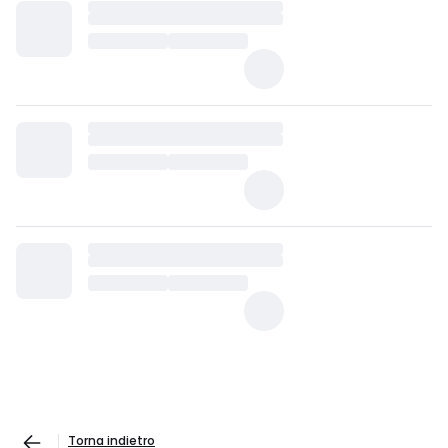
Torna indietro