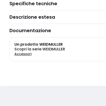
Specifiche tecniche
Descrizione estesa
Documentazione
Un prodotto WEIDMULLER
Scopri la serie WEIDMULLER
Accessori