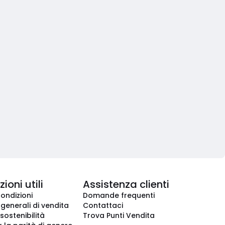
ioni utili
Assistenza clienti
condizioni
Domande frequenti
 generali di vendita
Contattaci
 sostenibilità
Trova Punti Vendita