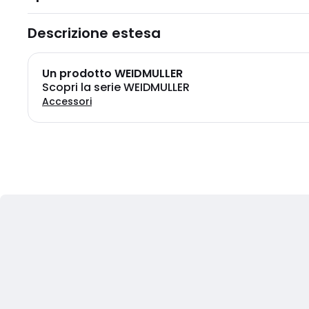
Descrizione estesa
Un prodotto WEIDMULLER
Scopri la serie WEIDMULLER
Accessori