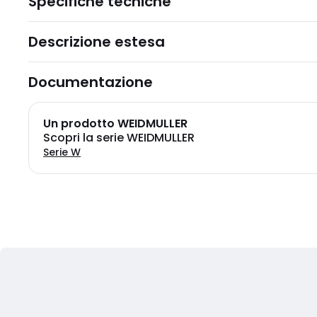
Specifiche tecniche
Descrizione estesa
Documentazione
Un prodotto WEIDMULLER
Scopri la serie WEIDMULLER
Serie W