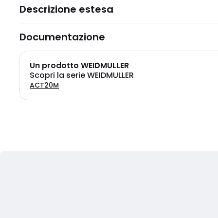
Descrizione estesa
Documentazione
Un prodotto WEIDMULLER
Scopri la serie WEIDMULLER
ACT20M