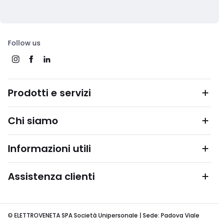
Follow us
Prodotti e servizi
Chi siamo
Informazioni utili
Assistenza clienti
© ELETTROVENETA SPA Società Unipersonale | Sede: Padova Viale