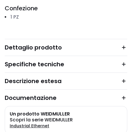
Confezione
1
PZ
Dettaglio prodotto
Specifiche tecniche
Descrizione estesa
Documentazione
Un prodotto WEIDMULLER
Scopri la serie WEIDMULLER
Industrial Ethernet