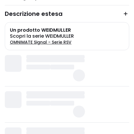
Descrizione estesa
Un prodotto WEIDMULLER
Scopri la serie WEIDMULLER
OMNIMATE Signal - Serie RSV