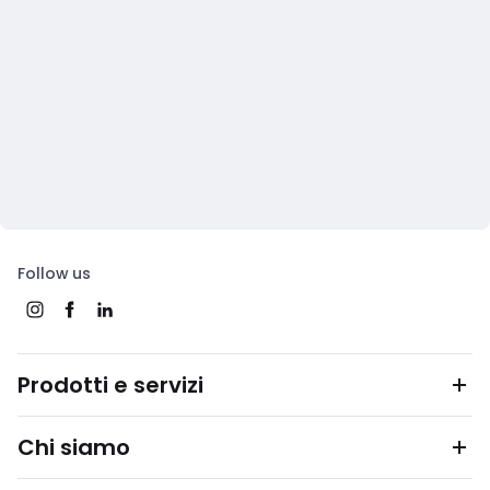
Follow us
Prodotti e servizi
Chi siamo