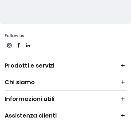
Follow us
Prodotti e servizi
Chi siamo
Informazioni utili
Assistenza clienti