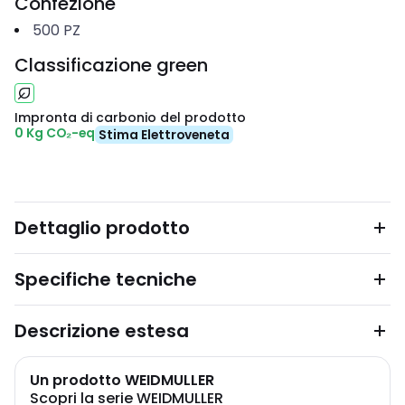
Confezione
500
PZ
Classificazione green
Impronta di carbonio del prodotto
0 Kg CO₂-eq
Stima Elettroveneta
Dettaglio prodotto
Specifiche tecniche
Descrizione estesa
Un prodotto WEIDMULLER
Scopri la serie WEIDMULLER