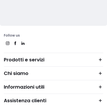
Follow us
Prodotti e servizi
Chi siamo
Informazioni utili
Assistenza clienti