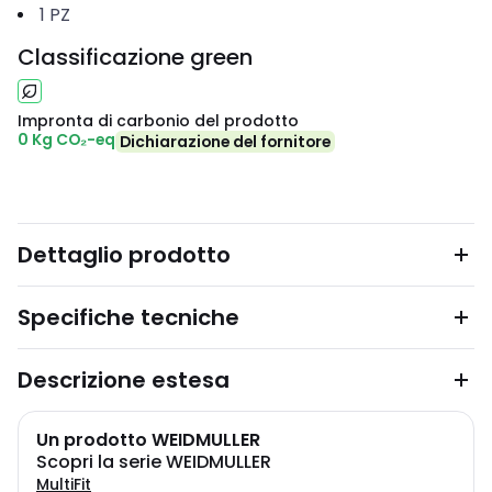
1
PZ
Classificazione green
Impronta di carbonio del prodotto
0 Kg CO₂-eq
Dichiarazione del fornitore
Dettaglio prodotto
Specifiche tecniche
Descrizione estesa
Un prodotto WEIDMULLER
Scopri la serie WEIDMULLER
MultiFit