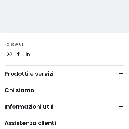
Follow us
Prodotti e servizi
Chi siamo
Informazioni utili
Assistenza clienti