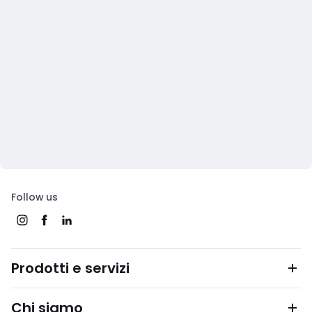
Follow us
Prodotti e servizi
Chi siamo