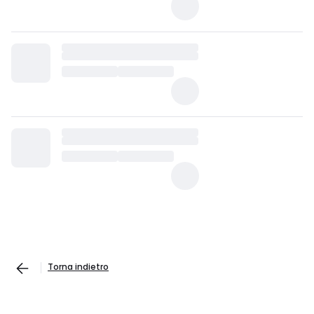
Torna indietro