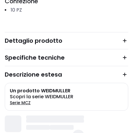
Confezione
10
PZ
Dettaglio prodotto
Specifiche tecniche
Descrizione estesa
Un prodotto WEIDMULLER
Scopri la serie WEIDMULLER
Serie MCZ