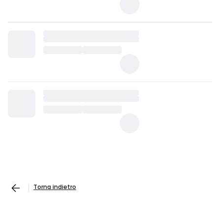
Torna indietro