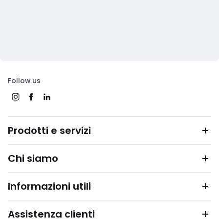
Follow us
Prodotti e servizi
Chi siamo
Informazioni utili
Assistenza clienti