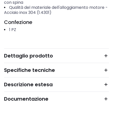
con spina
Qualità del materiale dell'alloggiamento motore
-
Acciaio inox 304 (1.4301)
Confezione
1
PZ
Dettaglio prodotto
Specifiche tecniche
Descrizione estesa
Documentazione