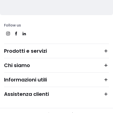
Follow us
Prodotti e servizi
Chi siamo
Informazioni utili
Assistenza clienti