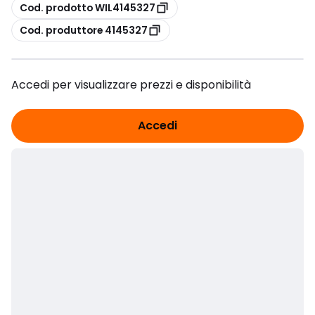
copia
Cod. prodotto WIL4145327
copia
Cod. produttore 4145327
Accedi per visualizzare prezzi e disponibilità
Accedi