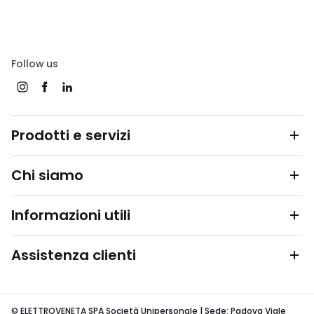
Follow us
Prodotti e servizi
Chi siamo
Informazioni utili
Assistenza clienti
© ELETTROVENETA SPA Società Unipersonale | Sede: Padova Viale