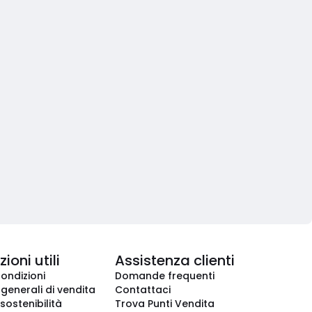
ioni utili
Assistenza clienti
condizioni
Domande frequenti
 generali di vendita
Contattaci
 sostenibilità
Trova Punti Vendita