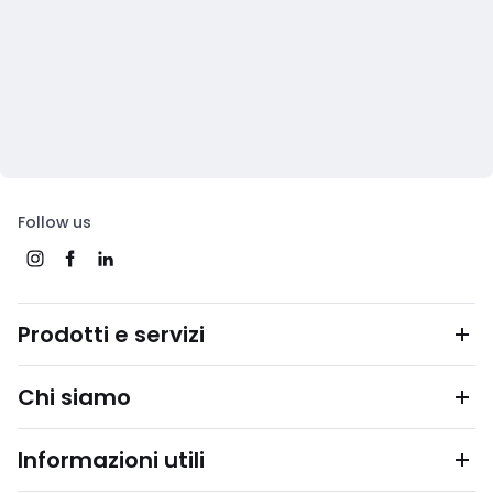
Follow us
Prodotti e servizi
Chi siamo
Informazioni utili