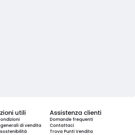
ioni utili
Assistenza clienti
condizioni
Domande frequenti
 generali di vendita
Contattaci
 sostenibilità
Trova Punti Vendita