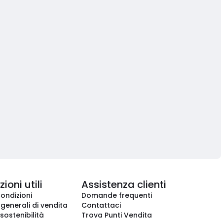
ioni utili
Assistenza clienti
condizioni
Domande frequenti
 generali di vendita
Contattaci
 sostenibilità
Trova Punti Vendita