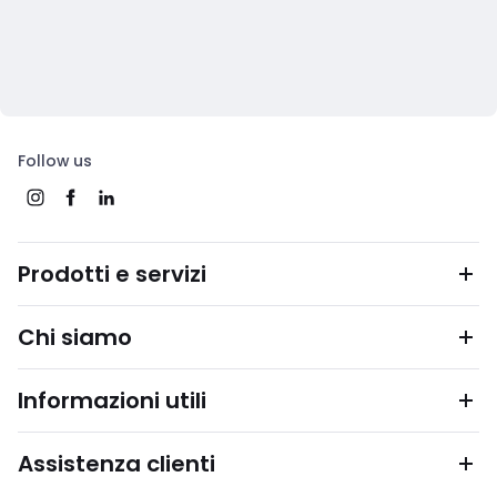
Follow us
Prodotti e servizi
Chi siamo
Informazioni utili
Assistenza clienti