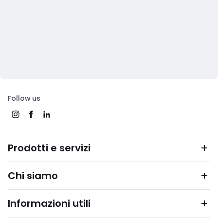
Follow us
Prodotti e servizi
Chi siamo
Informazioni utili