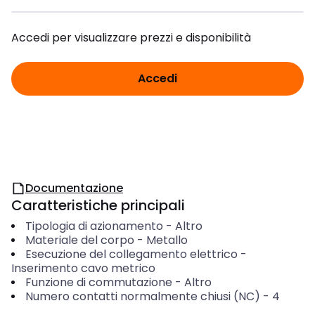
Accedi per visualizzare prezzi e disponibilità
Accedi
Documentazione
Caratteristiche principali
Tipologia di azionamento
-
Altro
Materiale del corpo
-
Metallo
Esecuzione del collegamento elettrico
-
Inserimento cavo metrico
Funzione di commutazione
-
Altro
Numero contatti normalmente chiusi (NC)
-
4