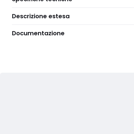
Descrizione estesa
Documentazione