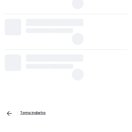
Torna indietro