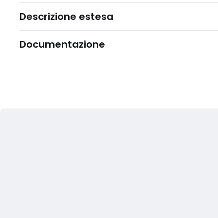
Descrizione estesa
Documentazione