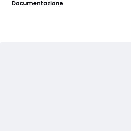
Documentazione