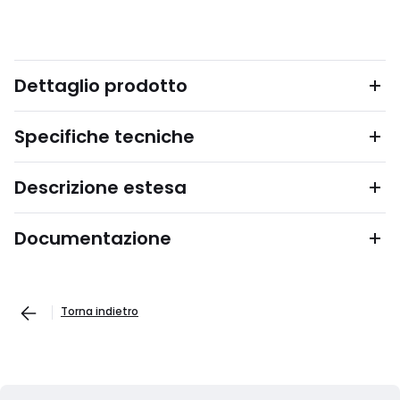
Dettaglio prodotto
Specifiche tecniche
Descrizione estesa
Documentazione
Torna indietro