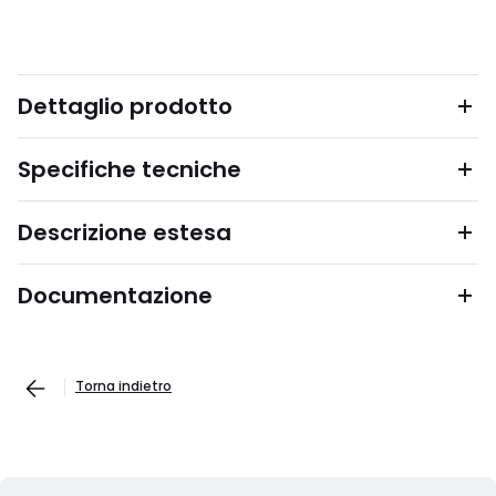
Dettaglio prodotto
Specifiche tecniche
Descrizione estesa
Documentazione
Torna indietro