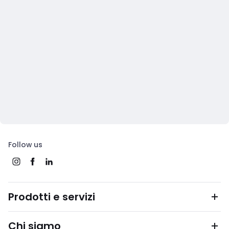
Follow us
Prodotti e servizi
Chi siamo