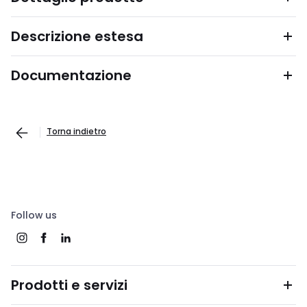
Descrizione estesa
Documentazione
Torna indietro
Follow us
Prodotti e servizi