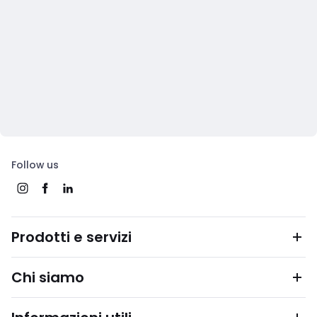
Follow us
Prodotti e servizi
Chi siamo