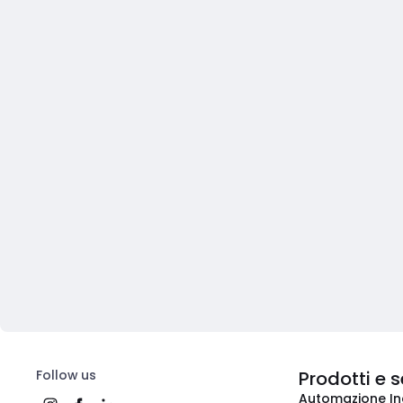
Follow us
Prodotti e s
Automazione In