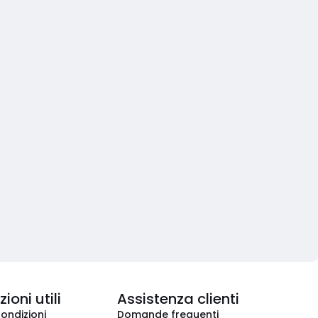
ioni utili
Assistenza clienti
condizioni
Domande frequenti