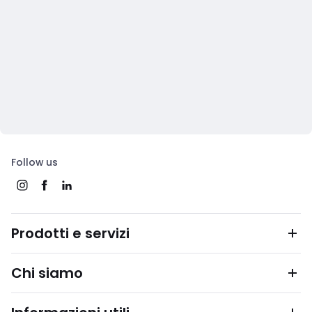
Follow us
Prodotti e servizi
Chi siamo