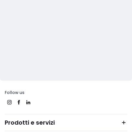
Follow us
Prodotti e servizi