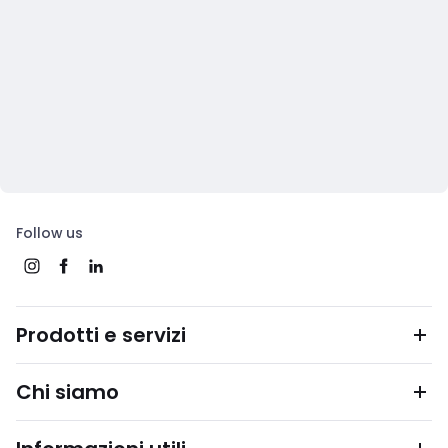
Follow us
Prodotti e servizi
Chi siamo