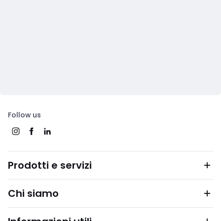
Follow us
Prodotti e servizi
Chi siamo