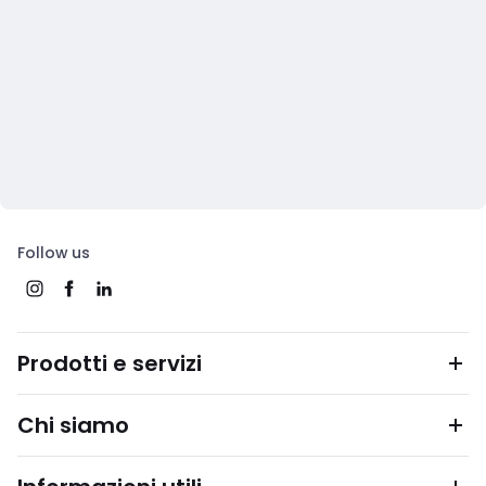
Follow us
Prodotti e servizi
Chi siamo