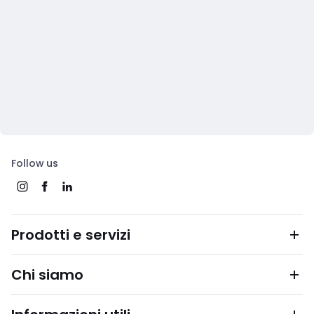
Follow us
Prodotti e servizi
Chi siamo