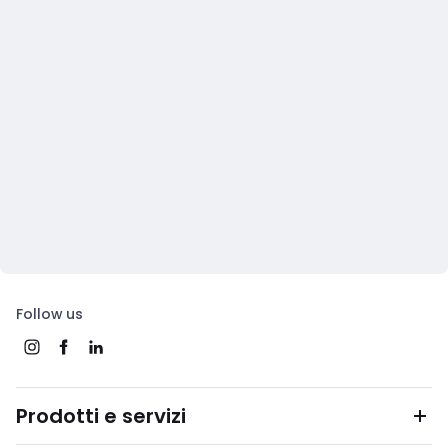
Follow us
Prodotti e servizi