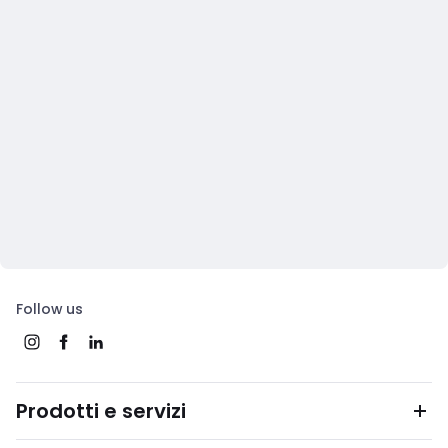
Follow us
Prodotti e servizi