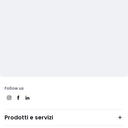
Follow us
Prodotti e servizi