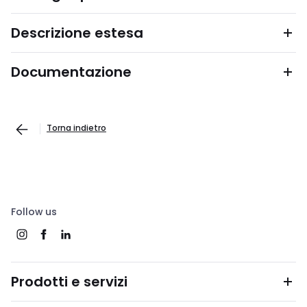
Descrizione estesa
Documentazione
Torna indietro
Follow us
Prodotti e servizi